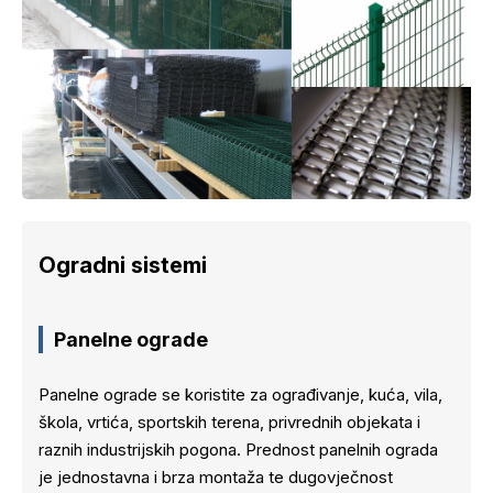
Ogradni sistemi
Panelne ograde
Panelne ograde se koristite za ograđivanje, kuća, vila,
škola, vrtića, sportskih terena, privrednih objekata i
raznih industrijskih pogona. Prednost panelnih ograda
je jednostavna i brza montaža te dugovječnost