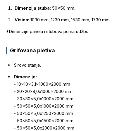
Dimenzija stuba:
50x50 mm.
Visina:
1030 mm, 1230 mm, 1530 mm, 1730 mm.
*Dimenzije panela i stubova po narudžbi.
Grifovana pletiva
Sirovo stanje.
Dimenzije:
- 10x10x3,1x1000x2000 mm
- 20x20x4,0x1000x2000 mm
- 30x30x5,0x1000x2000 mm
- 50x50x5,0x1000x2000 mm
- 50x50x5,0x1250x2000 mm
- 50x50x5,0x1500x2000 mm
- 50x50x5,0x2000x2000 mm