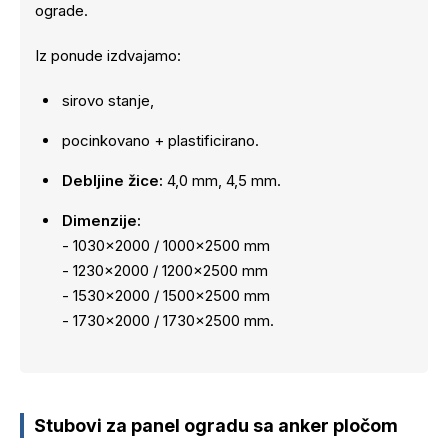
ograde.
Iz ponude izdvajamo:
sirovo stanje,
pocinkovano + plastificirano.
Debljine žice:
4,0 mm, 4,5 mm.
Dimenzije:
- 1030x2000 / 1000x2500 mm
- 1230x2000 / 1200x2500 mm
- 1530x2000 / 1500x2500 mm
- 1730x2000 / 1730x2500 mm.
Stubovi za panel ogradu sa anker pločom