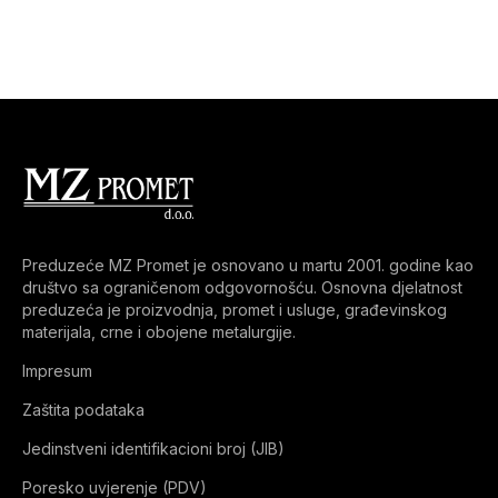
Preduzeće MZ Promet je osnovano u martu 2001. godine kao
društvo sa ograničenom odgovornošću. Osnovna djelatnost
preduzeća je proizvodnja, promet i usluge, građevinskog
materijala, crne i obojene metalurgije.
Impresum
Zaštita podataka
Jedinstveni identifikacioni broj (JIB)
Poresko uvjerenje (PDV)