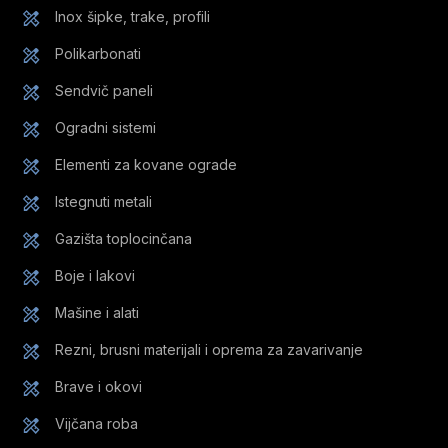
Inox šipke, trake, profili
Polikarbonati
Sendvič paneli
Ogradni sistemi
Elementi za kovane ograde
Istegnuti metali
Gazišta toplocinčana
Boje i lakovi
Mašine i alati
Rezni, brusni materijali i oprema za zavarivanje
Brave i okovi
Vijčana roba